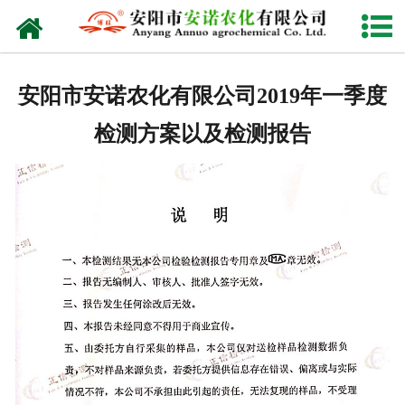
网站首页
关于我们
安阳市安诺农化有限公司2019年一季度
产品中心
检测方案以及检测报告
新闻资讯
资质荣誉
检测设备
视频中心
联系我们