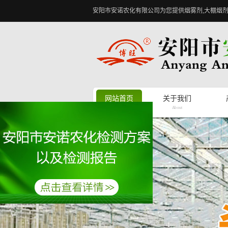
安阳市安诺农化有限公司为您提供烟雾剂,大棚烟
网站首页
关于我们
Home
About