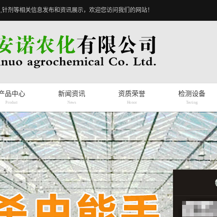
剂,针剂等相关信息发布和资讯展示，欢迎您访问我们的网站！
产品中心
新闻资讯
资质荣誉
检测设备
Product
News
Honor
Testing